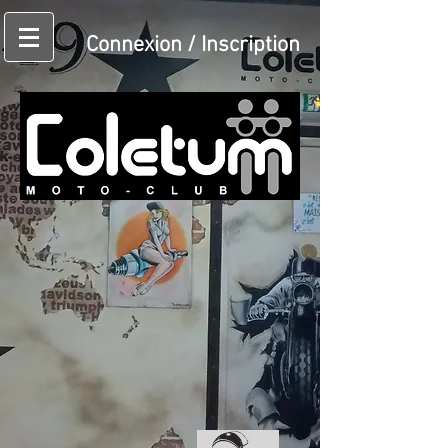
Connexion / Inscription